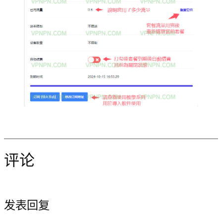
评论
发表回复