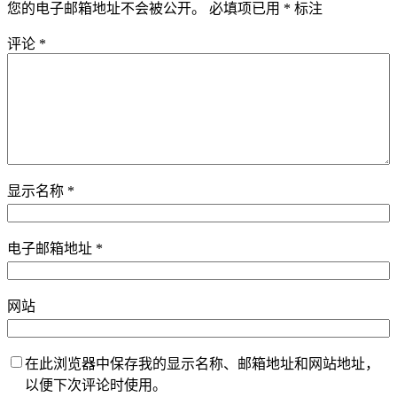
您的电子邮箱地址不会被公开。
必填项已用
*
标注
评论
*
显示名称
*
电子邮箱地址
*
网站
在此浏览器中保存我的显示名称、邮箱地址和网站地址，
以便下次评论时使用。