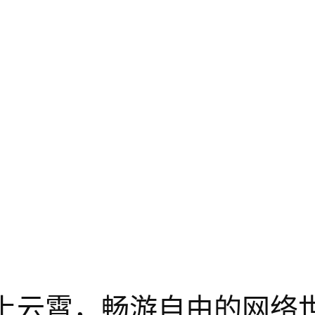
上云霄，畅游自由的网络